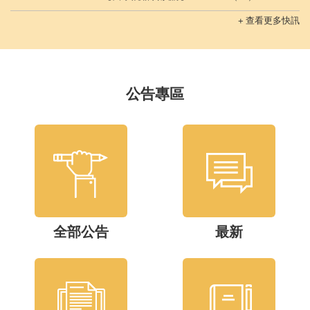
查看更多快訊
公告專區
全部公告
最新