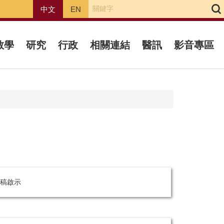
中文
EN
教學
研究
行政
相關連結
醫訊
影音專區
稿啟示