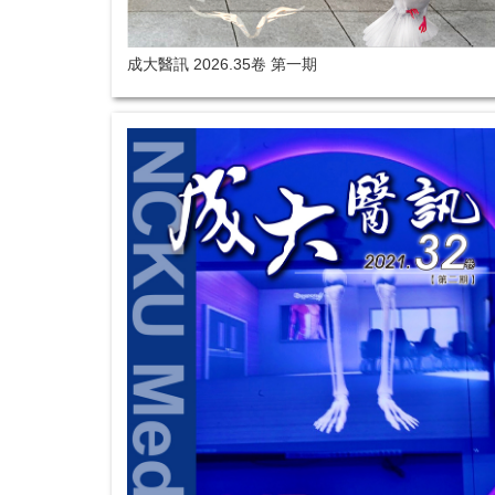
成大醫訊 2026.35卷 第一期