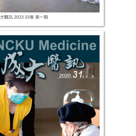
大醫訊 2023.33卷 第一期