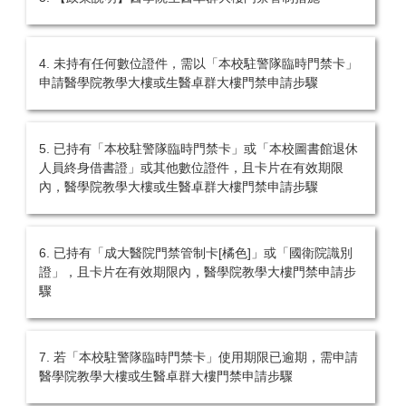
4. 未持有任何數位證件，需以「本校駐警隊臨時門禁卡」
申請醫學院教學大樓或生醫卓群大樓門禁申請步驟
5. 已持有「本校駐警隊臨時門禁卡」或「本校圖書館退休
人員終身借書證」或其他數位證件，且卡片在有效期限
內，醫學院教學大樓或生醫卓群大樓門禁申請步驟
6. 已持有「成大醫院門禁管制卡[橘色]」或「國衛院識別
證」，且卡片在有效期限內，醫學院教學大樓門禁申請步
驟
7. 若「本校駐警隊臨時門禁卡」使用期限已逾期，需申請
醫學院教學大樓或生醫卓群大樓門禁申請步驟