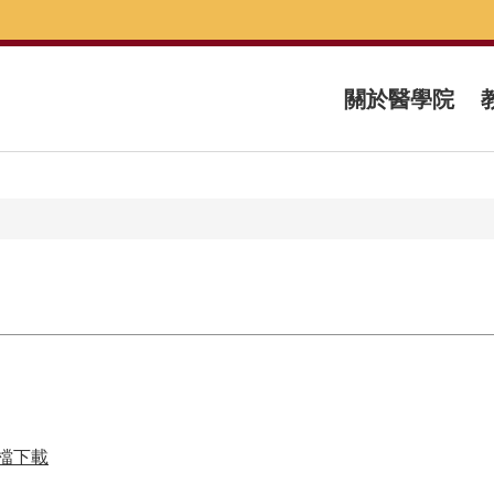
關於醫學院
縮檔下載