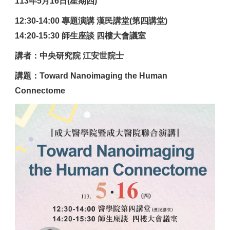
113
年5月16日(星期四)
12:30-14:00 專題演講 漢民講堂(第四講堂)
14:20-15:30 師生座談 四樓大會議室
講者：中央研究院 江安世院士
講題：Toward Nanoimaging the Human
Connectome