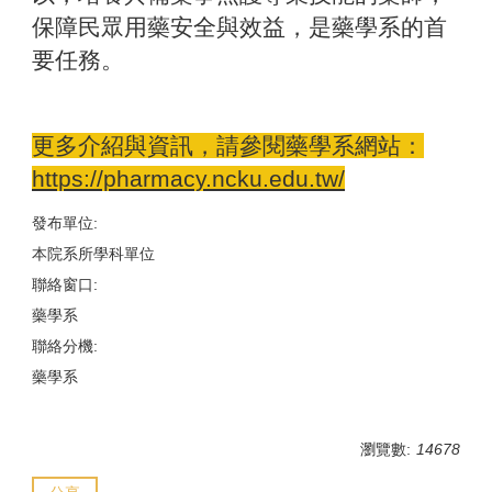
保障民眾用藥安全與效益，是藥學系的首
要任務。
更多介紹與資訊，請參閱藥學系網站：
https://pharmacy.ncku.edu.tw/
發布單位:
本院系所學科單位
聯絡窗口:
藥學系
聯絡分機:
藥學系
瀏覽數:
14678