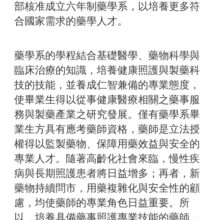
部核准成立六年制藥學系，以培養更多符
合國家需求的藥學人才。
藥學系的學程結合基礎醫學、藥物科學與
臨床治療的知識，培養健康照護與製藥科
技的技能，並養成仁智兼備的專業態度，
使畢業生得以從事健康醫療相關之藥事服
務與製藥產業之研究發展。僅有藥學系畢
業生方具有應考藥師資格，藥師是立法授
權得以監製藥物、保障用藥效益與安全的
專業人才。隨著高齡化社會來臨，慢性疾
病與長期照護患者將日益增多；再者，新
藥物持續問市，用藥複雜化與安全性的顧
慮，均使藥師的專業角色日益重要。所
以，培養具備藥事照護專業技能的藥師，