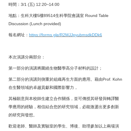
時間：3/1 (五) 12:20~14:00
地點：生科大樓5樓89514生科學院會議室 Round Table
Discussion (Lunch provided)
報名網址：
https://forms.gle/R2MJJpyubmsdkDDk6
本次演講分兩部分：
第一部分的演講將圍繞生物醫學高分子材料的設計；
第二部分的演講則側重於組織再生方面的應用。藉由Prof. Kohn
在生醫領域的卓越貢獻和國際影響力，
其極願意與本校師生建立合作關係，並可傳授其研發與轉譯醫
學應用的經驗，相信結合您的研究領域，必能激盪出更多創新
的研究與發想。
歡迎老師、醫師及實驗室的學生、博後、助理參加以上兩場演