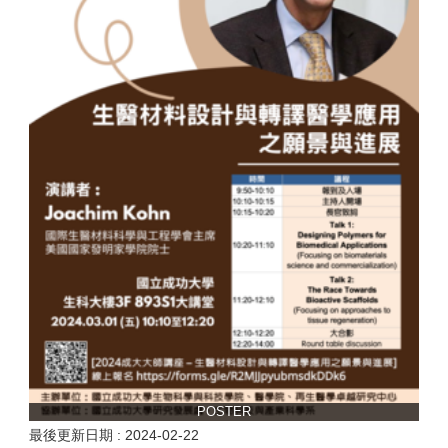
POSTER
最後更新日期 :
2024-02-22