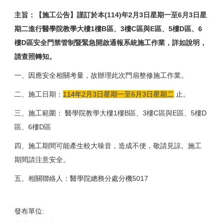
主旨：【施工公告】謹訂於本(114)年2月3日星期一至6月3日星
期二進行醫學院教學大樓1樓B區、3樓C區與E區、5樓D區、6
樓D區安全門禁管制暨緊急開啟通報系統施工作業，詳如說明，
請查照轉知。
一、因應安全相關考量，故辦理此次門扇整修施工作業。
二、施工日期：
114年2月3日星期一至6月3日星期二
止。
三、施工範圍： 醫學院教學大樓1樓B區、3樓C區與E區、5樓D
區、6樓D區
四、施工期間可能產生較大噪音，造成不便，敬請見諒。施工
期間請注意安全。
五、相關聯絡人：醫學院總務分處分機5017
發布單位: