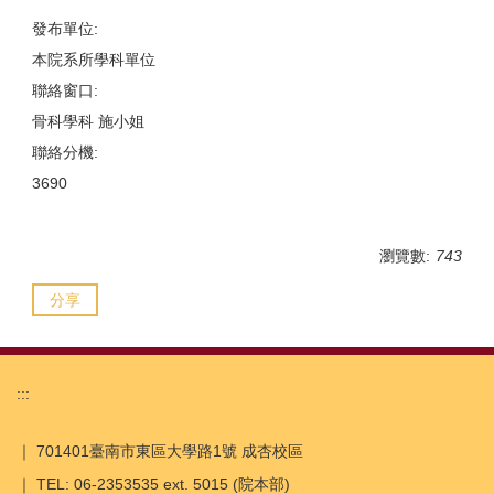
發布單位:
本院系所學科單位
聯絡窗口:
骨科學科 施小姐
聯絡分機:
3690
瀏覽數:
743
分享
:::
｜ 701401臺南市東區大學路1號 成杏校區
｜ TEL: 06-2353535 ext. 5015 (院本部)